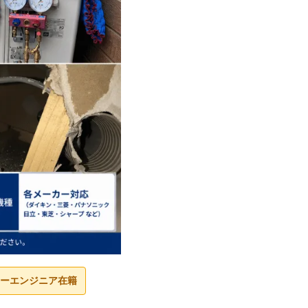
ーエンジニア在籍