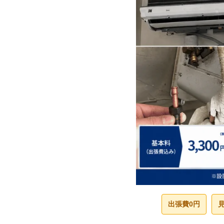
出張費0円