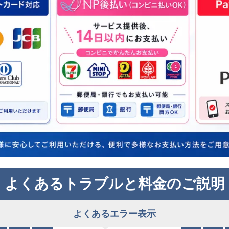
よくあるトラブルと料金のご説明
よくあるエラー表示