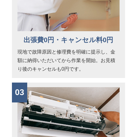
出張費0円・キャンセル料0円
現地で故障原因と修理費を明確に提示し、金
額に納得いただいてから作業を開始。お見積
り後のキャンセルも0円です。
03