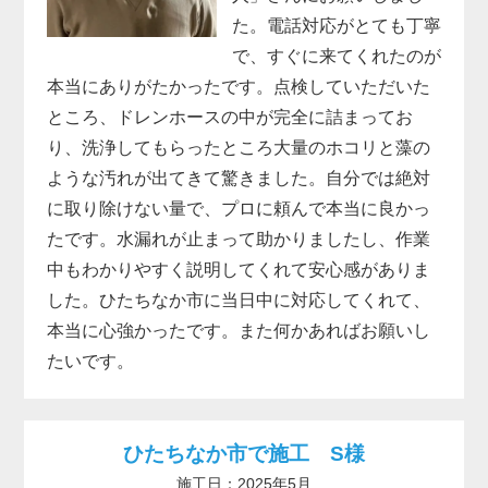
た。電話対応がとても丁寧
で、すぐに来てくれたのが
本当にありがたかったです。点検していただいた
ところ、ドレンホースの中が完全に詰まってお
り、洗浄してもらったところ大量のホコリと藻の
ような汚れが出てきて驚きました。自分では絶対
に取り除けない量で、プロに頼んで本当に良かっ
たです。水漏れが止まって助かりましたし、作業
中もわかりやすく説明してくれて安心感がありま
した。ひたちなか市に当日中に対応してくれて、
本当に心強かったです。また何かあればお願いし
たいです。
ひたちなか市で施工 S様
施工日：2025年5月