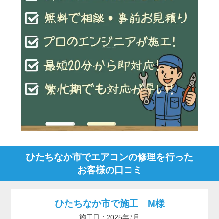
ひたちなか市でエアコンの修理を行った
お客様の口コミ
ひたちなか市で施工 M様
施工日：2025年7月