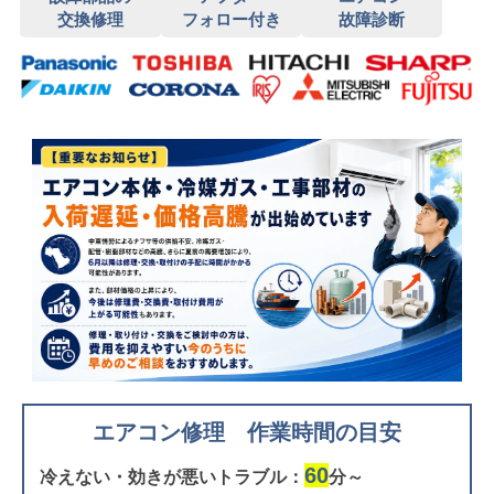
交換修理
フォロー付き
故障診断
エアコン修理 作業時間の目安
60
冷えない・効きが悪いトラブル：
分～