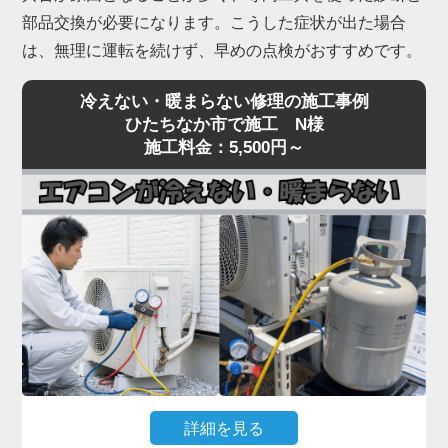
部品交換が必要になります。こうした症状が出た場合
は、無理に運転を続けず、早めの点検がおすすめです。
冷えない・暖まらない修理の施工事例
ひたちなか市で施工 N様
施工料金：5,500円～
詳細を見る