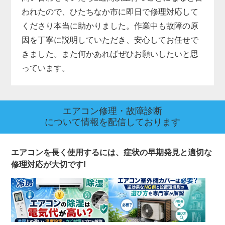
われたので、ひたちなか市に即日で修理対応して
くださり本当に助かりました。作業中も故障の原
因を丁寧に説明していただき、安心してお任せで
きました。また何かあればぜひお願いしたいと思
っています。
エアコン修理・故障診断
について情報を配信しております
エアコンを長く使用するには、症状の早期発見と適切な
修理対応が大切です!