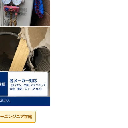
ーエンジニア在籍