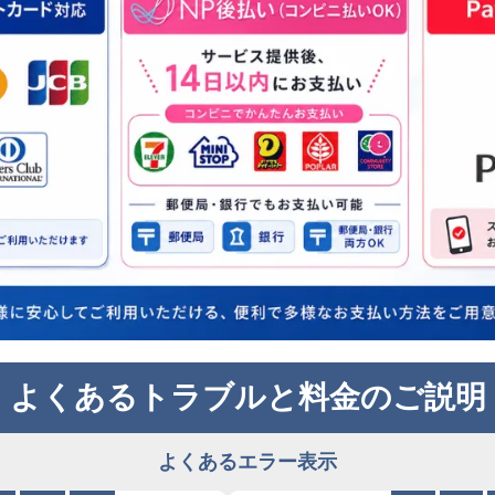
よくあるトラブルと料金のご説明
よくあるエラー表示