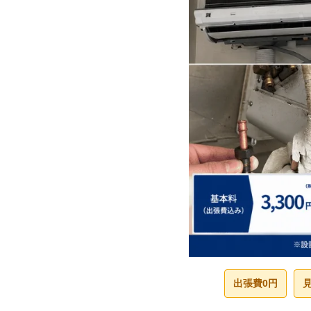
出張費0円