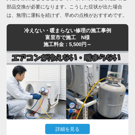
部品交換が必要になります。こうした症状が出た場合
は、無理に運転を続けず、早めの点検がおすすめです。
冷えない・暖まらない修理の施工事例
富里市で施工 N様
施工料金：5,500円～
詳細を見る