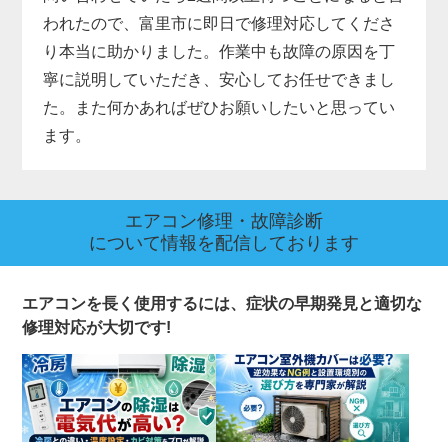
われたので、富里市に即日で修理対応してくださ
り本当に助かりました。作業中も故障の原因を丁
寧に説明していただき、安心してお任せできまし
た。また何かあればぜひお願いしたいと思ってい
ます。
エアコン修理・故障診断
について情報を配信しております
エアコンを長く使用するには、症状の早期発見と適切な
修理対応が大切です!