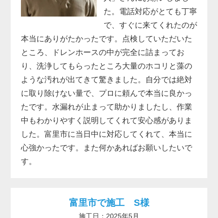
た。電話対応がとても丁寧
で、すぐに来てくれたのが
本当にありがたかったです。点検していただいた
ところ、ドレンホースの中が完全に詰まってお
り、洗浄してもらったところ大量のホコリと藻の
ような汚れが出てきて驚きました。自分では絶対
に取り除けない量で、プロに頼んで本当に良かっ
たです。水漏れが止まって助かりましたし、作業
中もわかりやすく説明してくれて安心感がありま
した。富里市に当日中に対応してくれて、本当に
心強かったです。また何かあればお願いしたいで
す。
富里市で施工 S様
施工日：2025年5月