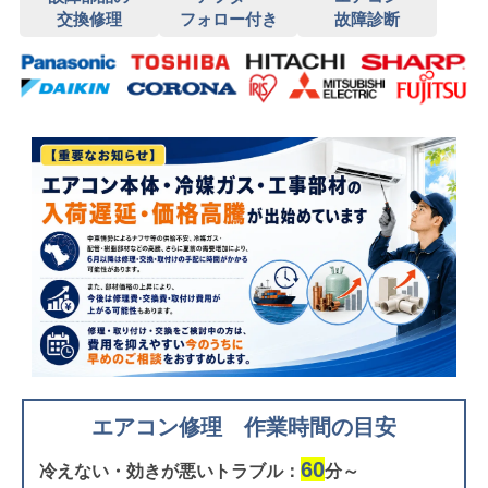
交換修理
フォロー付き
故障診断
エアコン修理 作業時間の目安
60
冷えない・効きが悪いトラブル：
分～