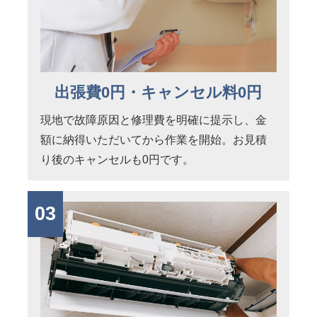
出張費0円・キャンセル料0円
現地で故障原因と修理費を明確に提示し、金
額に納得いただいてから作業を開始。お見積
り後のキャンセルも0円です。
03