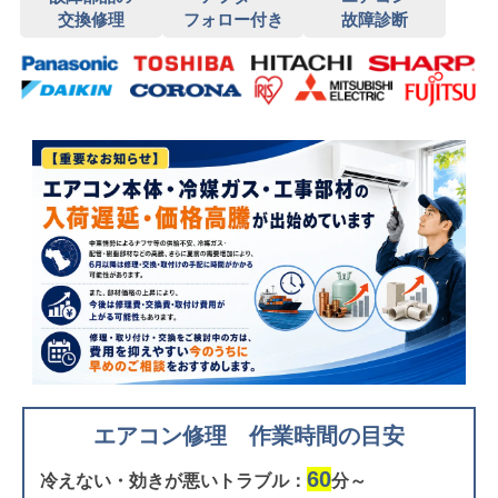
交換修理
フォロー付き
故障診断
エアコン修理 作業時間の目安
60
冷えない・効きが悪いトラブル：
分～