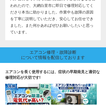
われたので、大網白里市に即日で修理対応してく
ださり本当に助かりました。作業中も故障の原因
を丁寧に説明していただき、安心してお任せでき
ました。また何かあればぜひお願いしたいと思っ
ています。
エアコン修理・故障診断
について情報を配信しております
エアコンを長く使用するには、症状の早期発見と適切な
修理対応が大切です!