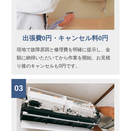
出張費0円・キャンセル料0円
現地で故障原因と修理費を明確に提示し、金
額に納得いただいてから作業を開始。お見積
り後のキャンセルも0円です。
03