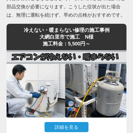
部品交換が必要になります。こうした症状が出た場合
は、無理に運転を続けず、早めの点検がおすすめです。
冷えない・暖まらない修理の施工事例
大網白里市で施工 N様
施工料金：5,500円～
詳細を見る