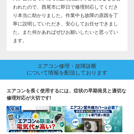
われたので、西尾市に即日で修理対応してくださ
り本当に助かりました。作業中も故障の原因を丁
寧に説明していただき、安心してお任せできまし
た。また何かあればぜひお願いしたいと思ってい
ます。
エアコン修理・故障診断
について情報を配信しております
エアコンを長く使用するには、症状の早期発見と適切な
修理対応が大切です!