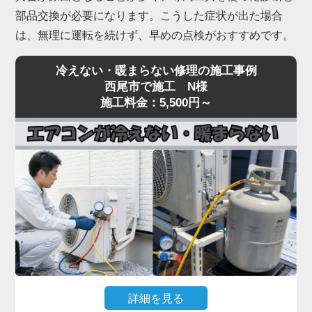
部品交換が必要になります。こうした症状が出た場合
は、無理に運転を続けず、早めの点検がおすすめです。
冷えない・暖まらない修理の施工事例
西尾市で施工 N様
施工料金：5,500円～
詳細を見る