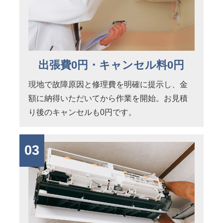
出張費0円・キャンセル料0円
現地で故障原因と修理費を明確に提示し、金
額に納得いただいてから作業を開始。お見積
り後のキャンセルも0円です。
03