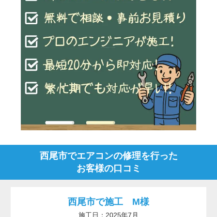
西尾市でエアコンの修理を行った
お客様の口コミ
西尾市で施工 M様
施工日：2025年7月