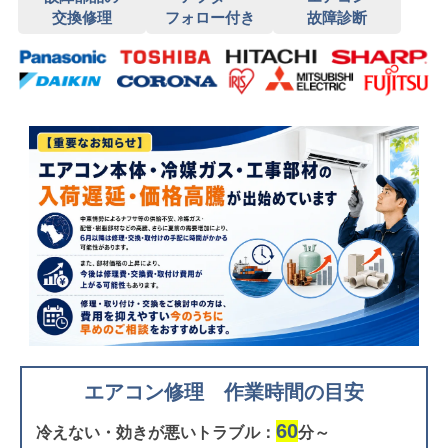
交換修理
フォロー付き
故障診断
エアコン修理 作業時間の目安
60
冷えない・効きが悪いトラブル：
分～