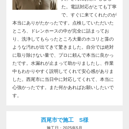
た。電話対応がとても丁寧
で、すぐに来てくれたのが
本当にありがたかったです。点検していただいた
ところ、ドレンホースの中が完全に詰まってお
り、洗浄してもらったところ大量のホコリと藻の
ような汚れが出てきて驚きました。自分では絶対
に取り除けない量で、プロに頼んで本当に良かっ
たです。水漏れが止まって助かりましたし、作業
中もわかりやすく説明してくれて安心感がありま
した。西尾市に当日中に対応してくれて、本当に
心強かったです。また何かあればお願いしたいで
す。
西尾市で施工 S様
施工日：2025年5月