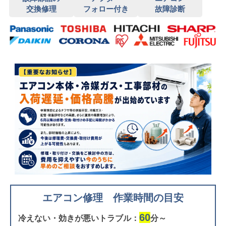
交換修理
フォロー付き
故障診断
エアコン修理 作業時間の目安
60
冷えない・効きが悪いトラブル：
分～