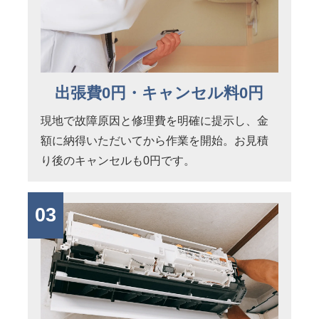
出張費0円・キャンセル料0円
現地で故障原因と修理費を明確に提示し、金
額に納得いただいてから作業を開始。お見積
り後のキャンセルも0円です。
03