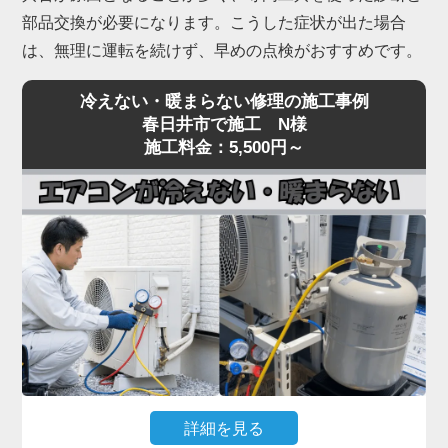
部品交換が必要になります。こうした症状が出た場合
は、無理に運転を続けず、早めの点検がおすすめです。
冷えない・暖まらない修理の施工事例
春日井市で施工 N様
施工料金：5,500円～
詳細を見る