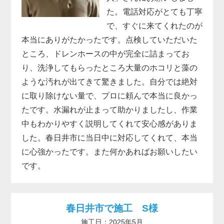
た。電話対応がとても丁寧
で、すぐに来てくれたのが
本当にありがたかったです。点検していただいた
ところ、ドレンホースの中が完全に詰まってお
り、洗浄してもらったところ大量のホコリと藻の
ような汚れが出てきて驚きました。自分では絶対
に取り除けない量で、プロに頼んで本当に良かっ
たです。水漏れが止まって助かりましたし、作業
中もわかりやすく説明してくれて安心感がありま
した。春日井市に当日中に対応してくれて、本当
に心強かったです。また何かあればお願いしたい
です。
春日井市で施工 S様
施工日：2025年5月