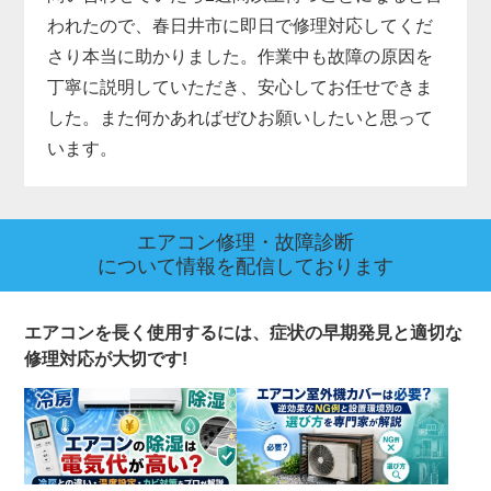
われたので、春日井市に即日で修理対応してくだ
さり本当に助かりました。作業中も故障の原因を
丁寧に説明していただき、安心してお任せできま
した。また何かあればぜひお願いしたいと思って
います。
エアコン修理・故障診断
について情報を配信しております
エアコンを長く使用するには、症状の早期発見と適切な
修理対応が大切です!