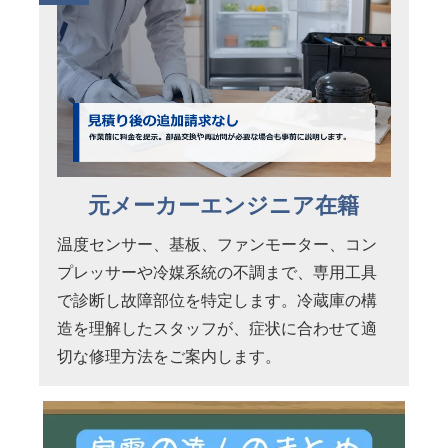
元メーカーエンジニア在籍
温度センサー、基板、ファンモーター、コン
プレッサーや冷媒系統の不調まで、専用工具
で診断し故障部位を特定します。冷蔵庫の構
造を理解したスタッフが、症状に合わせて適
切な修理方法をご案内します。