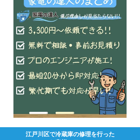
江戸川区で冷蔵庫の修理を行った