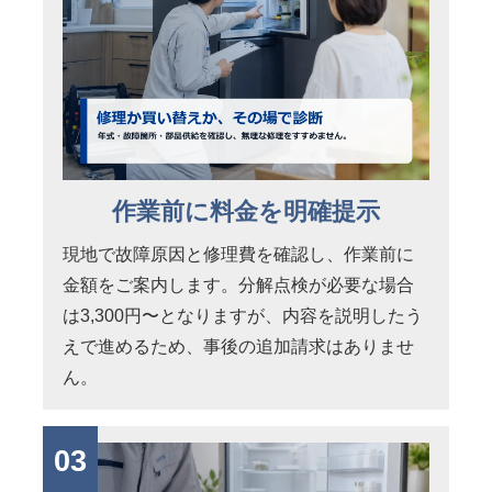
作業前に料金を明確提示
現地で故障原因と修理費を確認し、作業前に
金額をご案内します。分解点検が必要な場合
は3,300円〜となりますが、内容を説明したう
えで進めるため、事後の追加請求はありませ
ん。
03