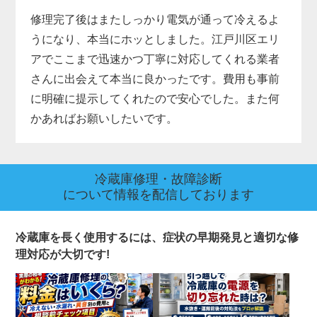
修理完了後はまたしっかり電気が通って冷えるよ
うになり、本当にホッとしました。江戸川区エリ
アでここまで迅速かつ丁寧に対応してくれる業者
さんに出会えて本当に良かったです。費用も事前
に明確に提示してくれたので安心でした。また何
かあればお願いしたいです。
冷蔵庫修理・故障診断
について情報を配信しております
冷蔵庫を長く使用するには、症状の早期発見と適切な修
理対応が大切です!