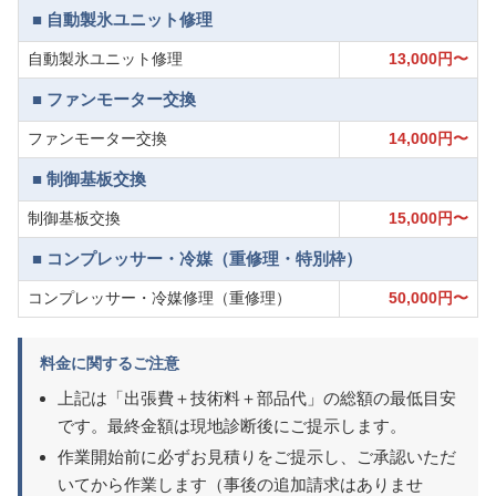
■ 自動製氷ユニット修理
自動製氷ユニット修理
13,000円〜
■ ファンモーター交換
ファンモーター交換
14,000円〜
■ 制御基板交換
制御基板交換
15,000円〜
■ コンプレッサー・冷媒（重修理・特別枠）
コンプレッサー・冷媒修理（重修理）
50,000円〜
料金に関するご注意
上記は「出張費＋技術料＋部品代」の総額の最低目安
です。最終金額は現地診断後にご提示します。
作業開始前に必ずお見積りをご提示し、ご承認いただ
いてから作業します（事後の追加請求はありませ