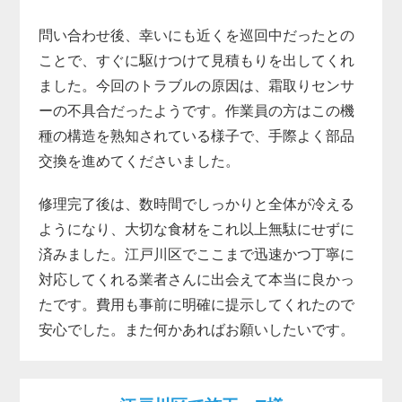
問い合わせ後、幸いにも近くを巡回中だったとの
ことで、すぐに駆けつけて見積もりを出してくれ
ました。今回のトラブルの原因は、霜取りセンサ
ーの不具合だったようです。作業員の方はこの機
種の構造を熟知されている様子で、手際よく部品
交換を進めてくださいました。
修理完了後は、数時間でしっかりと全体が冷える
ようになり、大切な食材をこれ以上無駄にせずに
済みました。江戸川区でここまで迅速かつ丁寧に
対応してくれる業者さんに出会えて本当に良かっ
たです。費用も事前に明確に提示してくれたので
安心でした。また何かあればお願いしたいです。