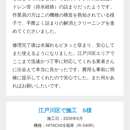
ドレン管（排水経路）の詰まりだったようです。
作業員の方はこの機種の構造を熟知されている様
子で、手際よく詰まりの解消とクリーニングを進
めてくださいました。
修理完了後は水漏れもピタッと収まり、安心して
また使えるようになりました。江戸川区エリアで
ここまで迅速かつ丁寧に対応してくれる業者さん
に出会えて本当に良かったです。費用も事前に明
確に提示してくれたので安心でした。また何かあ
ればお願いしたいです。
江戸川区で施工 S様
施工日：2026年6月
機種：HITACHI冷蔵庫（R-S40R）