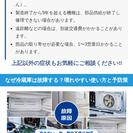
ん）。
製造終了から9年を超える機種は、部品供給が終了し
修理できない場合があります。
遠距離などの場合は、別途交通費がかかることがあり
ます。
部品の取り寄せが必要な場合、1〜3営業日かかること
があります。
上記以外の症状もお気軽にご相談ください!!
なぜ冷蔵庫は故障する？壊れやすい使い方と予防策