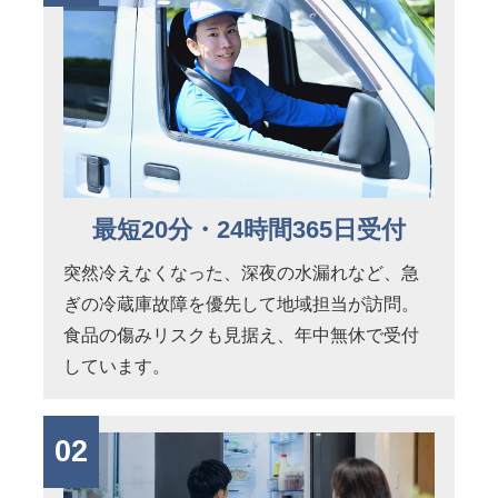
最短20分・24時間365日受付
突然冷えなくなった、深夜の水漏れなど、急
ぎの冷蔵庫故障を優先して地域担当が訪問。
食品の傷みリスクも見据え、年中無休で受付
しています。
02