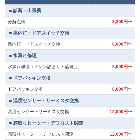
■ 診断・出張費
分解点検
3,300円〜
■ 庫内灯・ドアスイッチ交換
庫内灯・ドアスイッチ交換
6,000円〜
■ 水漏れ修理
水漏れ修理（ドレン詰まり・蒸発皿）
8,000円〜
■ ドアパッキン交換
ドアパッキン交換
8,000円〜
■ 温度センサー・サーミスタ交換
温度センサー・サーミスタ交換
12,000円〜
■ 霜取りヒーター・デフロスト関連
霜取りヒーター・デフロスト関連
12,000円〜