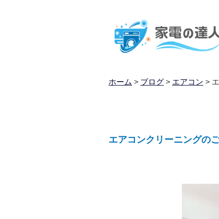
ホーム
>
ブログ
>
エアコン
>
エアコンクリーニングの