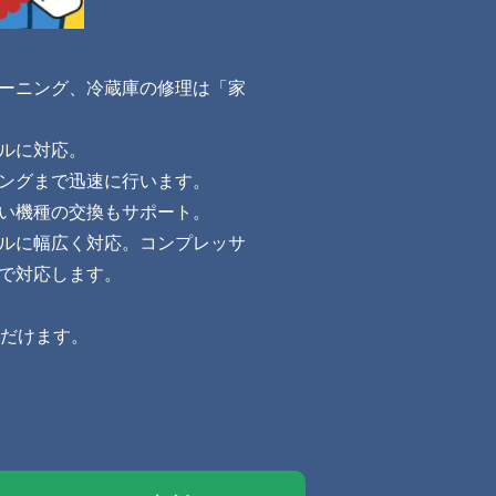
ーニング、冷蔵庫の修理は「家
ルに対応。
ングまで迅速に行います。
い機種の交換もサポート。
ルに幅広く対応。コンプレッサ
で対応します。
ただけます。