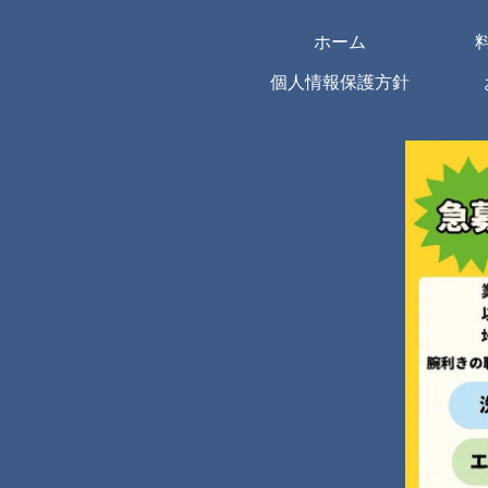
ホーム
個人情報保護方針