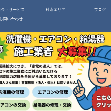
料金・サービス
対応エリア
ブログ
お問い合わせ