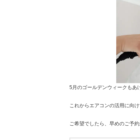
5月のゴールデンウィークもあ
これからエアコンの活用に向け
ご希望でしたら、早めのご予約