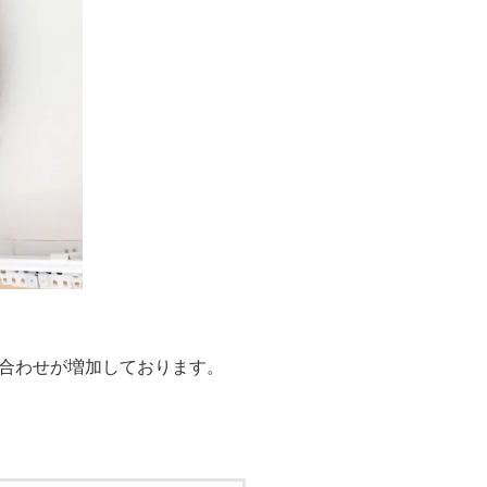
合わせが増加しております。