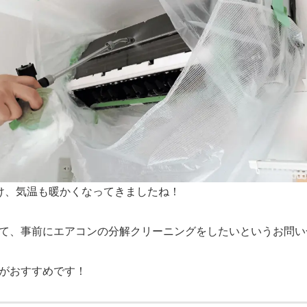
け、気温も暖かくなってきましたね！
て、事前にエアコンの分解クリーニングをしたいというお問い
がおすすめです！