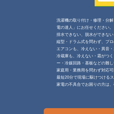
洗濯機の取り付け・修理・分解
電の達人」にお任せください。
排水できない、脱水ができない
縦型・ドラム式を問わず、プロ
エアコンも、冷えない・異音・
冷蔵庫も、冷えない・霜がつく
ー・冷媒回路・基板などの難し
家庭用・業務用を問わず対応可
最短20分で現場に駆けつける
家電の不具合でお困りの方は、