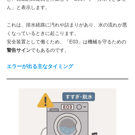
ん」と表示します。
これは、排水経路に汚れや詰まりがあり、水の流れが悪
くなっているときに起こります。
安全装置として働くため、「E03」は機械を守るための
警告サイン
でもあるのです。
エラーが出る主なタイミング