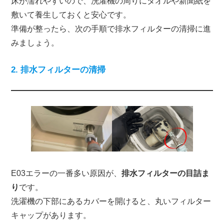
床が濡れやすいので、洗濯機の周りにタオルや新聞紙を
敷いて養生しておくと安心です。
準備が整ったら、次の手順で排水フィルターの清掃に進
みましょう。
2. 排水フィルターの清掃
E03エラーの一番多い原因が、
排水フィルターの目詰ま
り
です。
洗濯機の下部にあるカバーを開けると、丸いフィルター
キャップがあります。