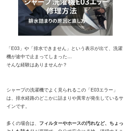
「E03」や「排水できません」という表示が出て、洗濯
機が途中で止まってしまった…
そんな経験はありませんか？
シャープの洗濯機でよく見られるこの「E03エラー」
は、排水経路のどこかに詰まりや異常が発生しているサ
インです。
多くの場合は、
フィルターやホースの汚れなど、ちょっ