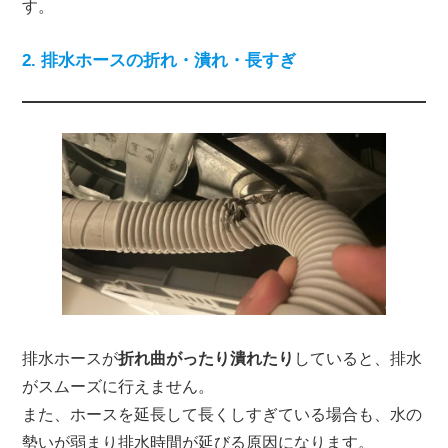
す。
2. 排水ホースの折れ・潰れ・長すぎ
排水ホースが
折れ曲がったり潰れたり
していると、排水
がスムーズに行えません。
また、ホースを延長して長くしすぎている場合も、水の
勢いが弱まり排水時間が延びる原因になります。