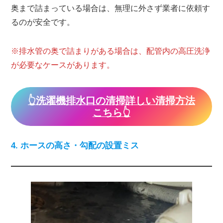
奥まで詰まっている場合は、無理に外さず業者に依頼す
るのが安全です。
※排水管の奥で詰まりがある場合は、配管内の高圧洗浄
が必要なケースがあります。
👆️洗濯機排水口の清掃詳しい清掃方法
こちら👆️
4. ホースの高さ・勾配の設置ミス