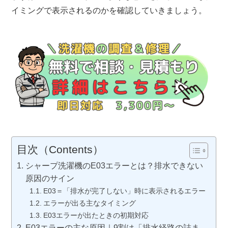
イミングで表示されるのかを確認していきましょう。
目次（Contents）
シャープ洗濯機のE03エラーとは？排水できない
原因のサイン
E03＝「排水が完了しない」時に表示されるエラー
エラーが出る主なタイミング
E03エラーが出たときの初期対応
E03エラーの主な原因｜9割は「排水経路の詰ま