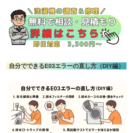
自分でできるE03エラーの直し方（DIY編）