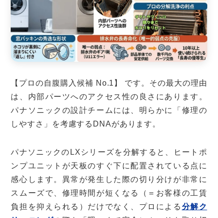
【プロの自腹購入候補 No.1】 です。その最大の理由
は、内部パーツへのアクセス性の良さにあります。
パナソニックの設計チームには、明らかに「修理の
しやすさ」を考慮するDNAがあります。
パナソニックのLXシリーズを分解すると、ヒートポ
ンプユニットが天板のすぐ下に配置されている点に
感心します。異常が発生した際の切り分けが非常に
スムーズで、修理時間が短くなる（＝お客様の工賃
負担を抑えられる）だけでなく、プロによる
分解ク