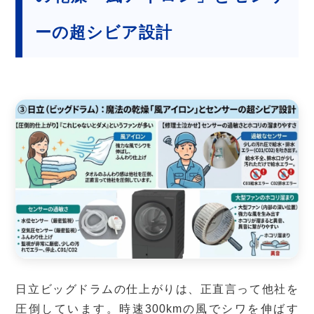
ーの超シビア設計
日立ビッグドラムの仕上がりは、正直言って他社を
圧倒しています。時速300kmの風でシワを伸ばす