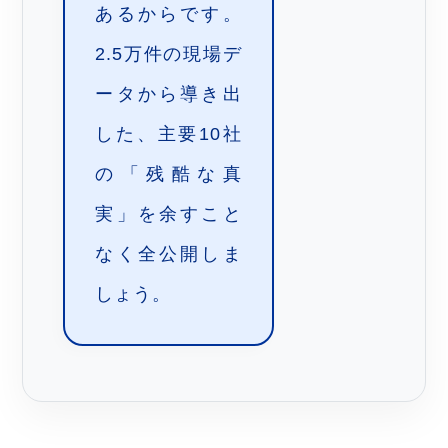
あるからです。
2.5万件の現場デ
ータから導き出
した、主要10社
の「残酷な真
実」を余すこと
なく全公開しま
しょう。