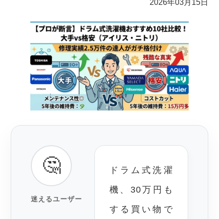
2026年03月15日
🤔
ドラム式洗濯
機、30万円も
迷えるユーザー
する買い物で