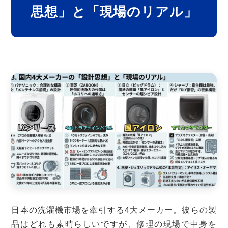
思想」と「現場のリアル」
日本の洗濯機市場を牽引する4大メーカー。彼らの製
品はどれも素晴らしいですが、修理の現場で中身を