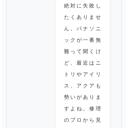
絶対に失敗し
たくありませ
ん。パナソニ
ックが一番無
難って聞くけ
ど、最近はニ
トリやアイリ
ス、アクアも
勢いがありま
すよね。修理
のプロから見