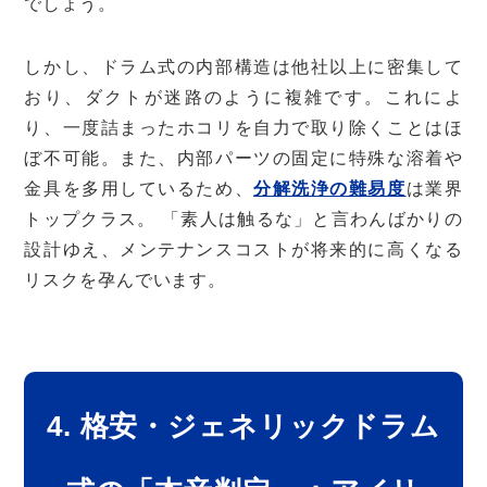
でしょう。
しかし、ドラム式の内部構造は他社以上に密集して
おり、ダクトが迷路のように複雑です。これによ
り、一度詰まったホコリを自力で取り除くことはほ
ぼ不可能。また、内部パーツの固定に特殊な溶着や
金具を多用しているため、
分解洗浄の難易度
は業界
トップクラス。 「素人は触るな」と言わんばかりの
設計ゆえ、メンテナンスコストが将来的に高くなる
リスクを孕んでいます。
4. 格安・ジェネリックドラム