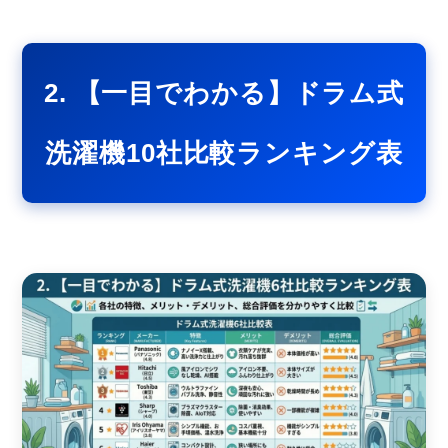
2. 【一目でわかる】ドラム式
洗濯機10社比較ランキング表