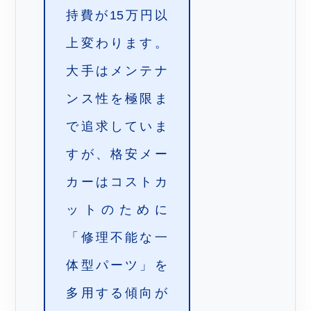
持費が15万円以
上変わります。
大手はメンテナ
ンス性を極限ま
で追求していま
すが、格安メー
カーはコストカ
ットのために
「修理不能な一
体型パーツ」を
多用する傾向が