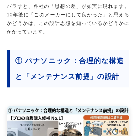
バラすと、各社の「思想の差」が如実に現れます。
10年後に「このメーカーにして良かった」と思える
かどうかは、この設計思想を知っているかどうかに
かかっています。
① パナソニック：合理的な構造
と「メンテナンス前提」の設計