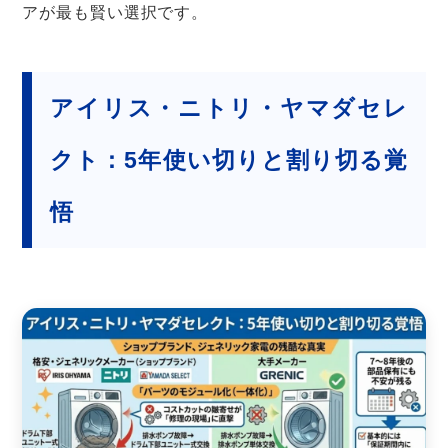
アが最も賢い選択です。
アイリス・ニトリ・ヤマダセレ
クト：5年使い切りと割り切る覚
悟