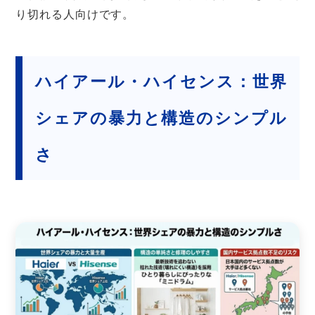
り切れる人向けです。
ハイアール・ハイセンス：世界
シェアの暴力と構造のシンプル
さ