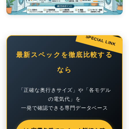
SPECIAL LINK
最新スペックを徹底比較する
なら
「正確な奥行きサイズ」や「各モデル
の電気代」を
一発で確認できる専門データベース