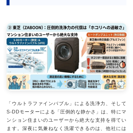
「ウルトラファインバブル」による洗浄力、そして
S-DDモーターによる「圧倒的な静かさ」は、特にマ
ンション住まいのユーザーから絶大な支持を得てい
ます。深夜に気兼ねなく洗濯できるのは、他社には