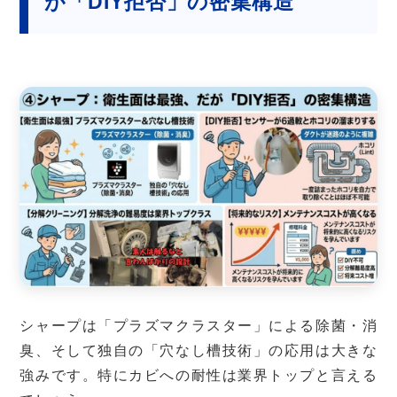
が「DIY拒否」の密集構造
シャープは「プラズマクラスター」による除菌・消
臭、そして独自の「穴なし槽技術」の応用は大きな
強みです。特にカビへの耐性は業界トップと言える