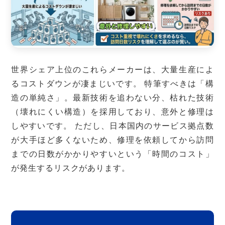
世界シェア上位のこれらメーカーは、大量生産によ
るコストダウンが凄まじいです。 特筆すべきは「構
造の単純さ」。最新技術を追わない分、枯れた技術
（壊れにくい構造）を採用しており、意外と修理は
しやすいです。 ただし、日本国内のサービス拠点数
が大手ほど多くないため、修理を依頼してから訪問
までの日数がかかりやすいという「時間のコスト」
が発生するリスクがあります。