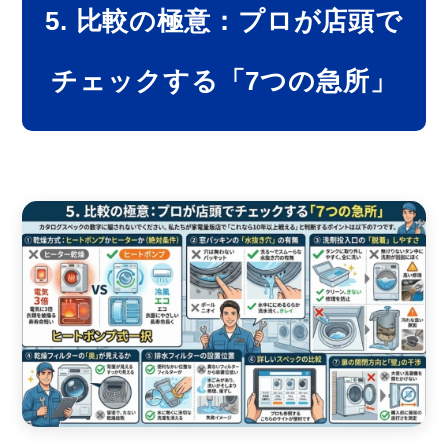
5. 比較の極意：プロが店頭で
チェックする「7つの急所」